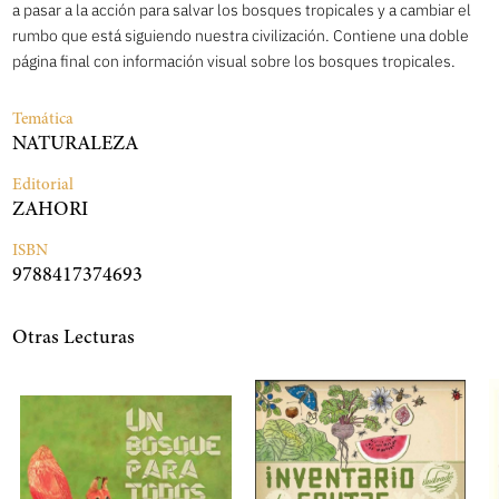
a pasar a la acción para salvar los bosques tropicales y a cambiar el
rumbo que está siguiendo nuestra civilización. Contiene una doble
página final con información visual sobre los bosques tropicales.
Temática
NATURALEZA
Editorial
ZAHORI
ISBN
9788417374693
Otras Lecturas