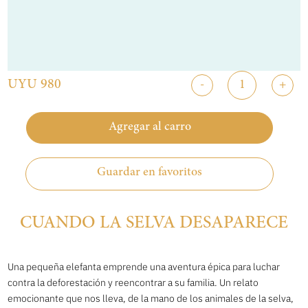
UYU 980
-
+
Agregar al carro
Guardar en favoritos
CUANDO LA SELVA DESAPARECE
Una pequeña elefanta emprende una aventura épica para luchar
contra la deforestación y reencontrar a su familia. Un relato
emocionante que nos lleva, de la mano de los animales de la selva,