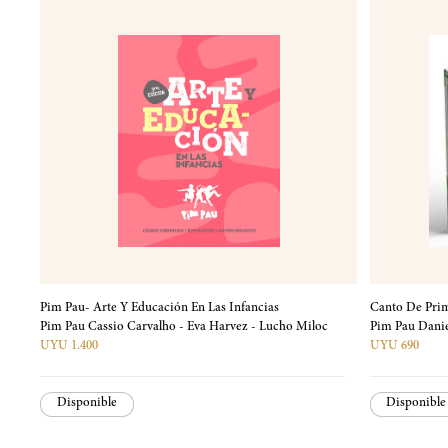
Pim Pau- Arte Y Educación En Las Infancias
Canto De Pri
Pim Pau Cassio Carvalho - Eva Harvez - Lucho Miloc
Pim Pau Dani
UYU 1.400
UYU 690
Disponible
Disponible