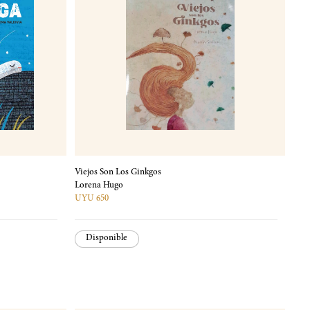
Viejos Son Los Ginkgos
Lorena Hugo
UYU 650
Disponible