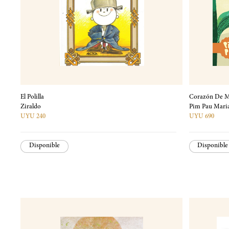
El Polilla
Corazón De M
Ziraldo
Pim Pau Mari
UYU 240
UYU 690
Disponible
Disponible