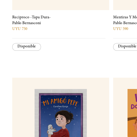
Reciproco -Tapa Dura-
Mentiras Y M
Pablo Bernasconi
Pablo Bernasc
UYU 750
UYU 590
Disponible
Disponible