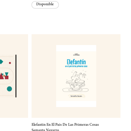
Disponible
Elefantin En El Pais De Las Primeras Cosas
Samanta Navarro