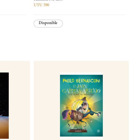
UYU 590
Disponible