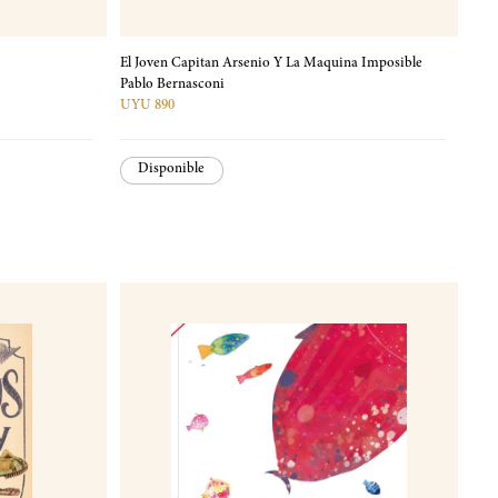
El Joven Capitan Arsenio Y La Maquina Imposible
Pablo Bernasconi
UYU 890
Disponible