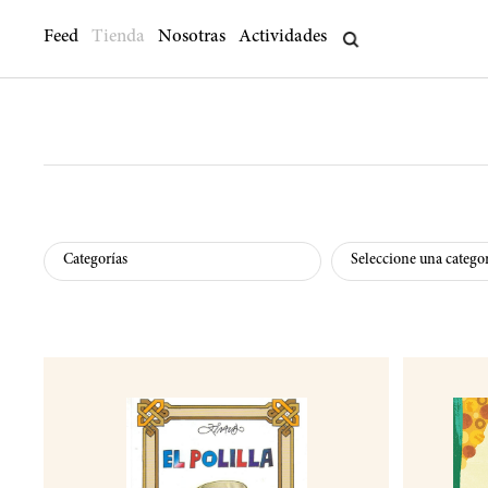
Feed
Tienda
Nosotras
Actividades