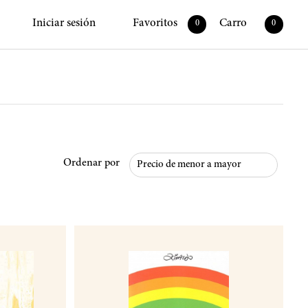
Iniciar sesión
Favoritos
Carro
0
0
Ordenar por