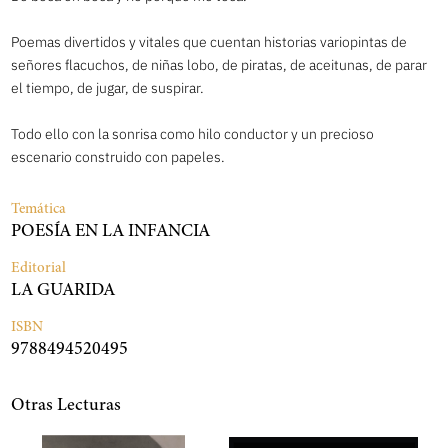
Poemas divertidos y vitales que cuentan historias variopintas de
señores flacuchos, de niñas lobo, de piratas, de aceitunas, de parar
el tiempo, de jugar, de suspirar.
Todo ello con la sonrisa como hilo conductor y un precioso
escenario construido con papeles.
Temática
POESÍA EN LA INFANCIA
Editorial
LA GUARIDA
ISBN
9788494520495
Otras Lecturas