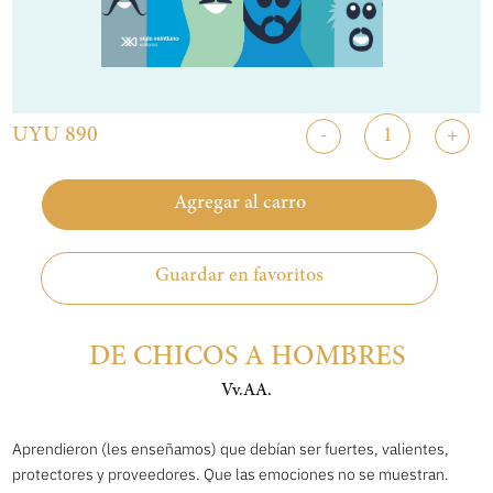
UYU 890
-
+
Agregar al carro
Guardar en favoritos
DE CHICOS A HOMBRES
Vv.AA.
Aprendieron (les enseñamos) que debían ser fuertes, valientes,
protectores y proveedores. Que las emociones no se muestran.