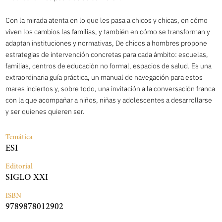
Con la mirada atenta en lo que les pasa a chicos y chicas, en cómo
viven los cambios las familias, y también en cómo se transforman y
adaptan instituciones y normativas, De chicos a hombres propone
estrategias de intervención concretas para cada ámbito: escuelas,
familias, centros de educación no formal, espacios de salud. Es una
extraordinaria guía práctica, un manual de navegación para estos
mares inciertos y, sobre todo, una invitación a la conversación franca
con la que acompañar a niños, niñas y adolescentes a desarrollarse
y ser quienes quieren ser.
Temática
ESI
Editorial
SIGLO XXI
ISBN
9789878012902