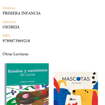
Temática
PRIMERA INFANCIA
Editorial
OJOREJA
ISBN
9789873969218
Otras Lecturas