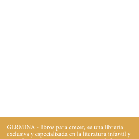
GERMINA - libros para crecer, es una librería
exclusiva y especializada en la literatura infantil y