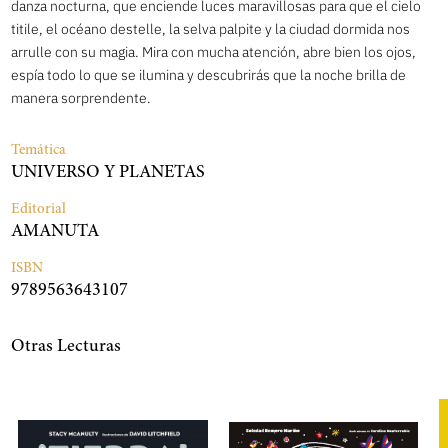
danza nocturna, que enciende luces maravillosas para que el cielo
titile, el océano destelle, la selva palpite y la ciudad dormida nos
arrulle con su magia. Mira con mucha atención, abre bien los ojos,
espía todo lo que se ilumina y descubrirás que la noche brilla de
manera sorprendente.
Temática
UNIVERSO Y PLANETAS
Editorial
AMANUTA
ISBN
9789563643107
Otras Lecturas