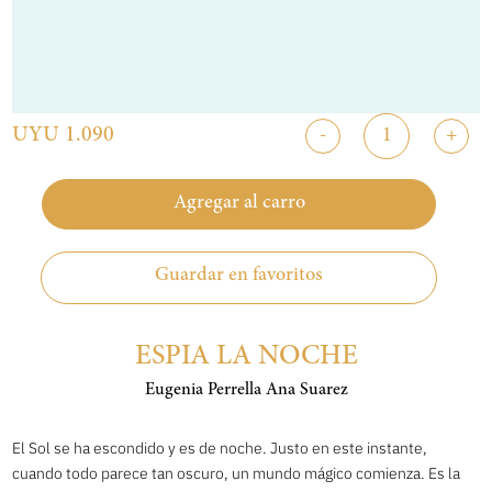
UYU 1.090
-
+
Agregar al carro
Guardar en favoritos
ESPIA LA NOCHE
Eugenia Perrella Ana Suarez
El Sol se ha escondido y es de noche. Justo en este instante,
cuando todo parece tan oscuro, un mundo mágico comienza. Es la