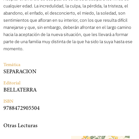
cualquier edad. La incredulidad, la culpa, la pérdida, la tristeza, el
abandono, el enfado, el desconcierto, el miedo, la soledad, son
sentimientos que afloran en su interior, con los que resulta difícil
manejarse y que, sin embargo, deberán afrontar en el largo camino
hacia la aceptación de la nueva situación, que les llevará a formar
parte de una familia muy distinta de la que ha sido la suya hasta ese
momento.
Temática
SEPARACION
Editorial
BELLATERRA
ISBN
9788472905504
Otras Lecturas