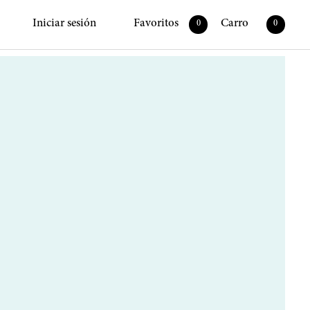
Iniciar sesión
Favoritos
Carro
0
0