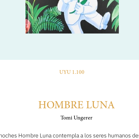
UYU 1.100
HOMBRE LUNA
Tomi Ungerer
 noches Hombre Luna contempla a los seres humanos des