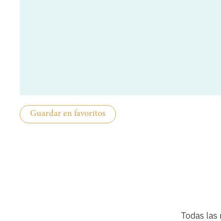
Guardar en favoritos
Todas las