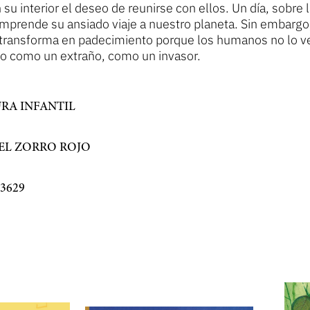
 su interior el deseo de reunirse con ellos. Un día, sobre 
mprende su ansiado viaje a nuestro planeta. Sin embargo,
 transforma en padecimiento porque los humanos no lo 
no como un extraño, como un invasor.
RA INFANTIL
EL ZORRO ROJO
3629