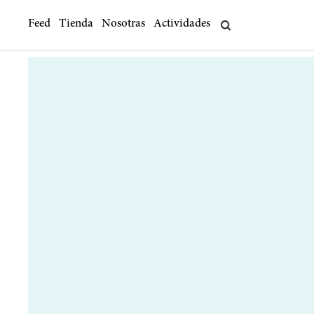
Feed
Tienda
Nosotras
Actividades