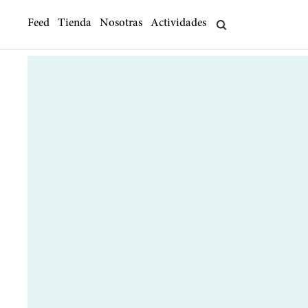
Feed
Tienda
Nosotras
Actividades