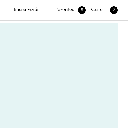
Iniciar sesión
Favoritos
Carro
0
0