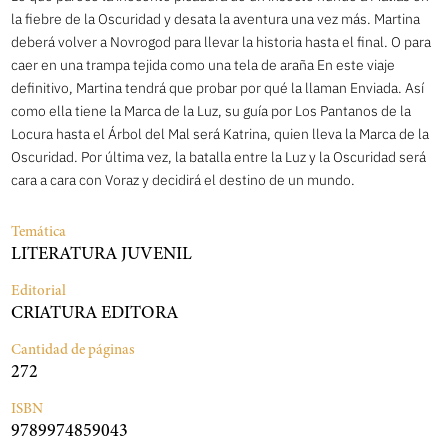
la fiebre de la Oscuridad y desata la aventura una vez más. Martina
deberá volver a Novrogod para llevar la historia hasta el final. O para
caer en una trampa tejida como una tela de araña En este viaje
definitivo, Martina tendrá que probar por qué la llaman Enviada. Así
como ella tiene la Marca de la Luz, su guía por Los Pantanos de la
Locura hasta el Árbol del Mal será Katrina, quien lleva la Marca de la
Oscuridad. Por última vez, la batalla entre la Luz y la Oscuridad será
cara a cara con Voraz y decidirá el destino de un mundo.
Temática
LITERATURA JUVENIL
Editorial
CRIATURA EDITORA
Cantidad de páginas
272
ISBN
9789974859043