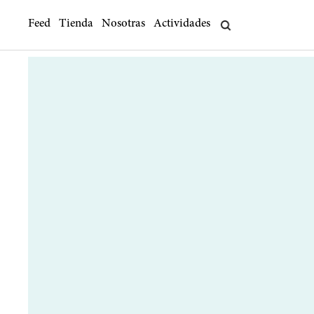
Feed
Tienda
Nosotras
Actividades