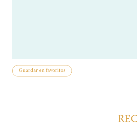
Guardar en favoritos
REC