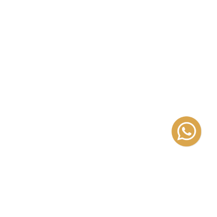
izada en la literatura infantil y