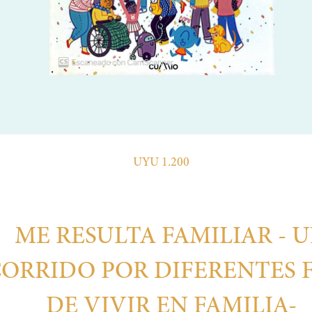
UYU 1.200
ME RESULTA FAMILIAR - 
ORRIDO POR DIFERENTES
DE VIVIR EN FAMILIA-