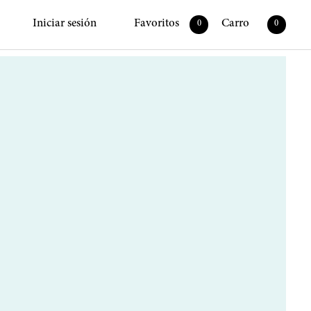
Iniciar sesión
Favoritos
Carro
0
0