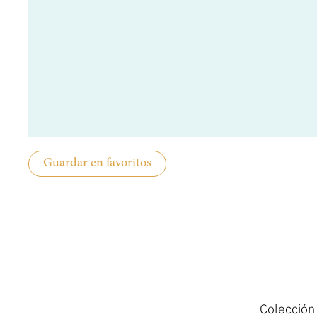
Guardar en favoritos
Colección 