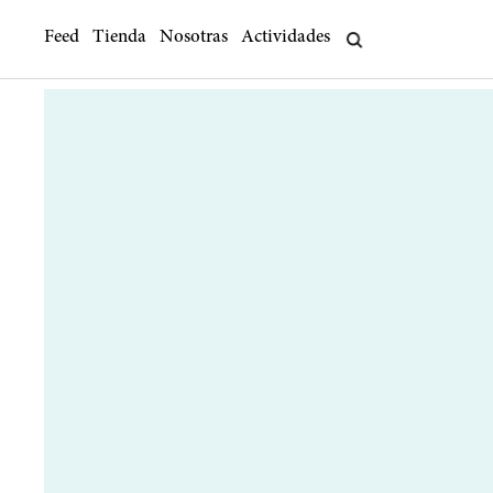
Feed
Tienda
Nosotras
Actividades