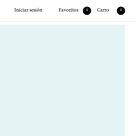
Iniciar sesión
Favoritos
Carro
0
0