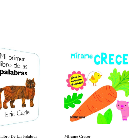
Libro De Las Palabras
Mirame Crecer