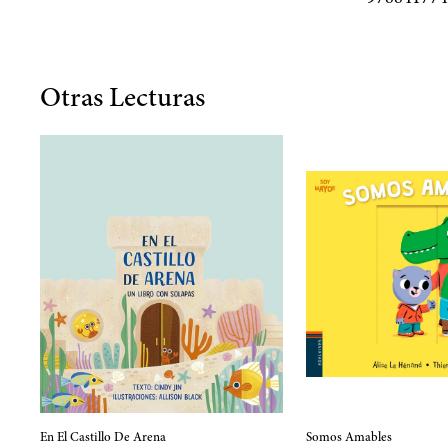
Otras Lecturas
En El Castillo De Arena
Somos Amables