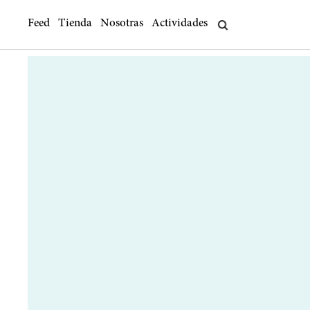
Feed
Tienda
Nosotras
Actividades