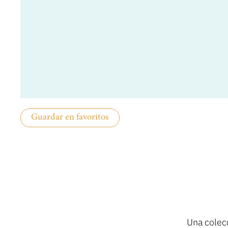
Guardar en favoritos
Una colec