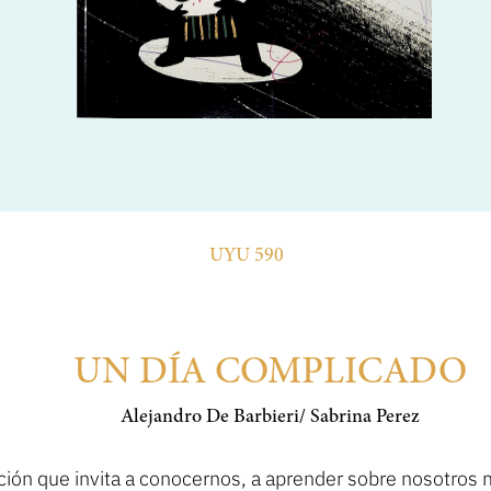
UYU 590
UN DÍA COMPLICADO
Alejandro De Barbieri/ Sabrina Perez
ción que invita a conocernos, a aprender sobre nosotros