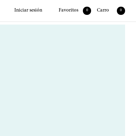
Iniciar sesión
Favoritos
Carro
0
0