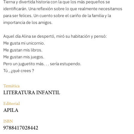
Tierna y divertida historia con la que los más pequeños se
identificarán. Una reflexión sobre lo que realmente necesitamos
para ser felices. Un cuento sobre el cariño de la familia y la
importancia de los amigos.
Aquel día Alina se despertó, miró su habitación y pensó:
Me gusta mi unicornio.
Me gustan mis libros.
Me gustan mis juegos.
Pero un juguetito más. . . sería estupendo.
Tú , ¿qué crees ?
Temática
LITERATURA INFANTIL
Editorial
APILA
ISBN
9788417028442