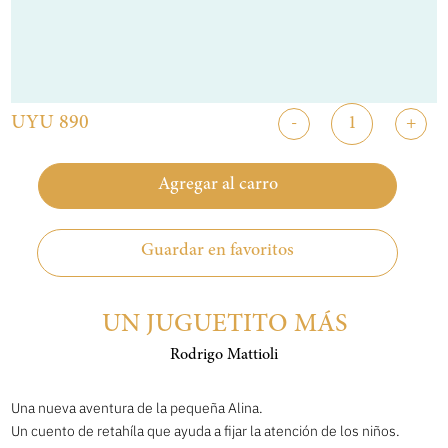
UYU 890
-
+
Agregar al carro
Guardar en favoritos
UN JUGUETITO MÁS
Rodrigo Mattioli
Una nueva aventura de la pequeña Alina.
Un cuento de retahíla que ayuda a fijar la atención de los niños.