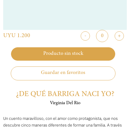
UYU 1.200
-
+
Producto sin stock
Guardar en favoritos
¿DE QUÉ BARRIGA NACI YO?
Virginia Del Rio
Un cuento maravilloso, con el amor como protagonista, que nos
descubre cinco maneras diferentes de formar una familia. A través