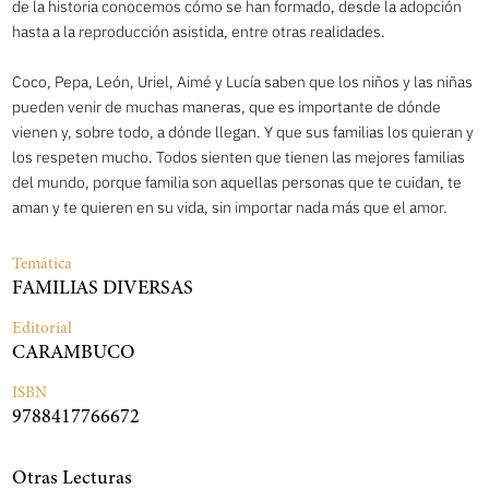
de la historia conocemos cómo se han formado, desde la adopción
hasta a la reproducción asistida, entre otras realidades.
Coco, Pepa, León, Uriel, Aimé y Lucía saben que los niños y las niñas
pueden venir de muchas maneras, que es importante de dónde
vienen y, sobre todo, a dónde llegan. Y que sus familias los quieran y
los respeten mucho. Todos sienten que tienen las mejores familias
del mundo, porque familia son aquellas personas que te cuidan, te
aman y te quieren en su vida, sin importar nada más que el amor.
Temática
FAMILIAS DIVERSAS
Editorial
CARAMBUCO
ISBN
9788417766672
Otras Lecturas