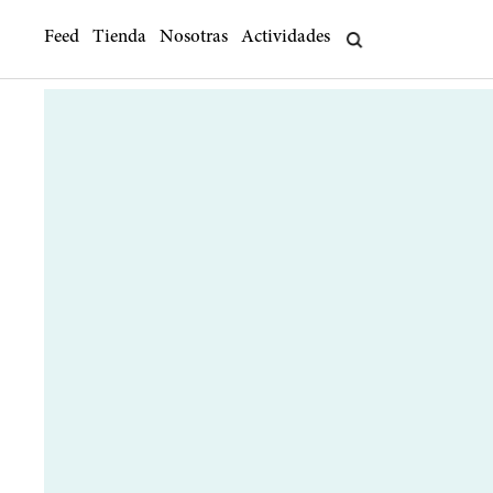
Feed
Tienda
Nosotras
Actividades