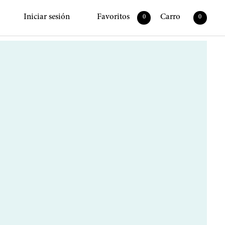
Iniciar sesión
Favoritos
Carro
0
0