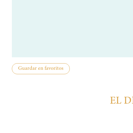
Guardar en favoritos
EL 