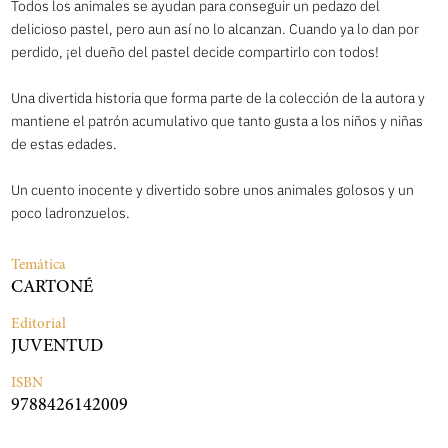
Todos los animales se ayudan para conseguir un pedazo del
delicioso pastel, pero aun así no lo alcanzan. Cuando ya lo dan por
perdido, ¡el dueño del pastel decide compartirlo con todos!
Una divertida historia que forma parte de la colección de la autora y
mantiene el patrón acumulativo que tanto gusta a los niños y niñas
de estas edades.
Un cuento inocente y divertido sobre unos animales golosos y un
poco ladronzuelos.
Temática
CARTONÉ
Editorial
JUVENTUD
ISBN
9788426142009