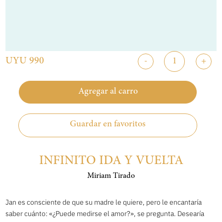
UYU 990
-
+
Agregar al carro
Guardar en favoritos
INFINITO IDA Y VUELTA
Miriam Tirado
Jan es consciente de que su madre le quiere, pero le encantaría
saber cuánto: «¿Puede medirse el amor?», se pregunta. Desearía