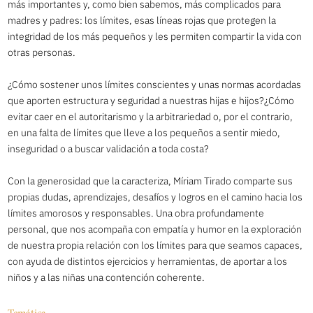
más importantes y, como bien sabemos, más complicados para
madres y padres: los límites, esas líneas rojas que protegen la
integridad de los más pequeños y les permiten compartir la vida con
otras personas.
¿Cómo sostener unos límites conscientes y unas normas acordadas
que aporten estructura y seguridad a nuestras hijas e hijos?¿Cómo
evitar caer en el autoritarismo y la arbitrariedad o, por el contrario,
en una falta de límites que lleve a los pequeños a sentir miedo,
inseguridad o a buscar validación a toda costa?
Con la generosidad que la caracteriza, Míriam Tirado comparte sus
propias dudas, aprendizajes, desafíos y logros en el camino hacia los
límites amorosos y responsables. Una obra profundamente
personal, que nos acompaña con empatía y humor en la exploración
de nuestra propia relación con los límites para que seamos capaces,
con ayuda de distintos ejercicios y herramientas, de aportar a los
niños y a las niñas una contención coherente.