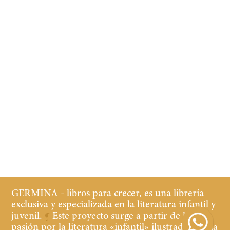
GERMINA - libros para crecer, es una librería
exclusiva y especializada en la literatura infantil y
juvenil.
¶
Este proyecto surge a partir de la
pasión por la literatura «infantil» ilustrada y de la