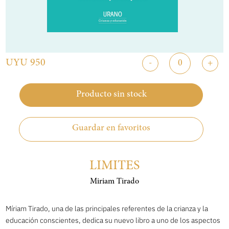
UYU 950
-
+
Producto sin stock
Guardar en favoritos
LIMITES
Miriam Tirado
Míriam Tirado, una de las principales referentes de la crianza y la
educación conscientes, dedica su nuevo libro a uno de los aspectos