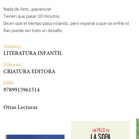
Nada de listo, ¡paciencia!
Tienen que pasar 10 minutos.
Dicen que el tiempo pasa volando, pero esperar a que se enfríe el
flan puede ser todo un desafío.
Temática
LITERATURA INFANTIL
Editorial
CRIATURA EDITORA
ISBN
9789915961514
Otras Lecturas